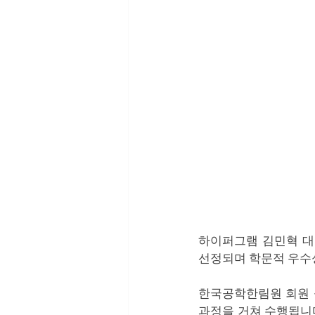
하이퍼그램 김민혁 대
선정되며 학문적 우수성
한국공학한림원 회원 심
과정을 거쳐 수행됩니다.