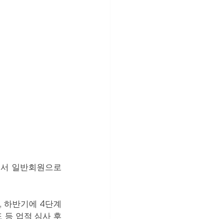
서 일반회원으로 
 하반기에 4단계 
등 업적 심사 후 