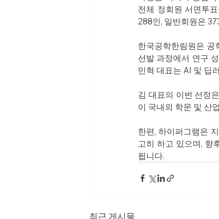
전체 정회원 서면투표
288인, 일반회원은 3
한국공학한림원은 공학 
선발 과정에서 연구 성
민혁 대표는 AI 및 
김 대표의 이번 선정
이 국내외 학문 및 산
한편, 하이퍼그램은 
고히 하고 있으며, 향
됩니다.
최근 게시물