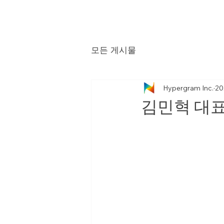
모든 게시물
Hypergram Inc.
20
김민혁 대표