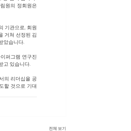
림원의 정회원은 
 기관으로, 회원 
을 거쳐 선정된 김
정받았습니다.
 하이퍼그램 연구진
받고 있습니다.
서의 리더십을 공
선도할 것으로 기대
전체 보기