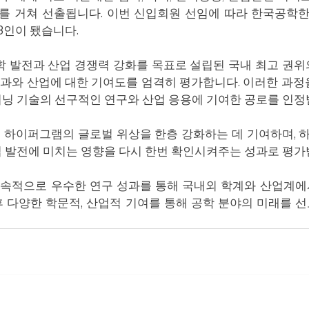
를 거쳐 선출됩니다. 이번 신입회원 선임에 따라 한국공학한
73인이 됐습니다.
발전과 산업 경쟁력 강화를 목표로 설립된 국내 최고 권위의
과와 산업에 대한 기여도를 엄격히 평가합니다. 이러한 과정
딥러닝 기술의 선구적인 연구와 산업 응용에 기여한 공로를 인
은 하이퍼그램의 글로벌 위상을 한층 강화하는 데 기여하며,
업 발전에 미치는 영향을 다시 한번 확인시켜주는 성과로 평가
지속적으로 우수한 연구 성과를 통해 국내외 학계와 산업계에
후 다양한 학문적, 산업적 기여를 통해 공학 분야의 미래를 