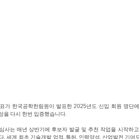
표가 한국공학한림원이 발표한 2025년도 신입 회원 명단에
을 다시 한번 입증했습니다. 
사는 매년 상반기에 후보자 발굴 및 추천 작업을 시작하고,
 세계 최초 기술개발 업적, 특허, 인력양성, 산업발전 기여도 